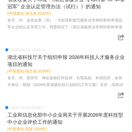
冠军” 企业认定管理办法（试行）》的通知
[申报通知-湖北省-2026年]
各市、州、县发改委（局）：为加强和规范服务业专精特新和单项冠
军企业的认定管理工作，我委制定了《湖北省服务业专精特新和单项
2026-06-12 10:39:14
湖北省科技厅关于组织申报 2026年科技人才服务企业
项目的通知
[申报通知-湖北省-2026年]
各市、州、直管市、神农架林区科技局，在鄂高校、科研院所，各有
关单位：根据《2026年度省级科技计划组织工作方案》安排，现将20
2026-06-03 09:38:11
工业和信息化部中小企业局关于开展2026年度科技型
中小企业评价工作的通知
[申报通知-国家-2026年]