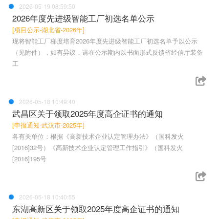
2026-05-19 08:59:50
2026年度先进级智能工厂初选名单公示
[项目公示-湖北省-2026年]
现将智能工厂梯度培育2026年度先进级智能工厂初选名单予以公示
（见附件），如有异议，请在公示期内以书面形式反馈省经信厅装备
工
2026-05-18 10:49:40
武昌区关于领取2025年度高企证书的通知
[申报通知-武汉市-2025年]
各有关单位：根据《高新技术企业认定管理办法》（国科发火
[2016]32号）《高新技术企业认定管理工作指引》（国科发火
[2016]195号
2026-05-18 10:40:55
东湖高新区关于领取2025年度高企证书的通知