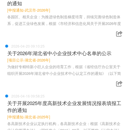
的通知
[申报通知-武汉市-2026年]
各园区、相关企业：为推进绿色制造梯度培育，持续完善绿色制造体
系，促进工业绿色发展，根据《市经济和信息化局关于开展2026年度
2026-04-20 09:10:25
关于2026年湖北省中小企业技术中心名单的公示
[项目公示-湖北省-2026年]
为做好专精特新小巨人企业的培育工作，根据《省经信厅办公室关于
组织开展2026年湖北省中小企业技术中心认定工作的通知》（以下简
2026-04-16 09:58:25
关于开展2025年度高新技术企业发展情况报表填报工
作的通知
[申报通知-湖北省-2025年]
各高新技术企业认定执行机构，各高新技术企业：根据《高新技术企