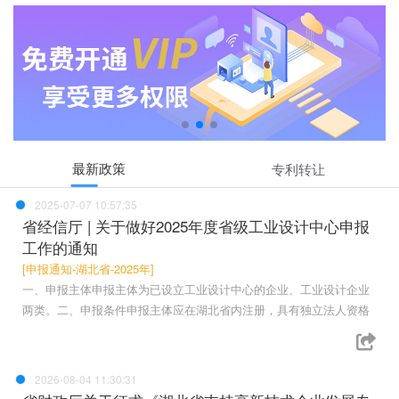
最新政策
专利转让
2025-07-07 10:57:35
省经信厅 | 关于做好2025年度省级工业设计中心申报
工作的通知
[申报通知-湖北省-2025年]
一、申报主体申报主体为已设立工业设计中心的企业、工业设计企业
两类。二、申报条件申报主体应在湖北省内注册，具有独立法人资格
2026-08-04 11:30:31