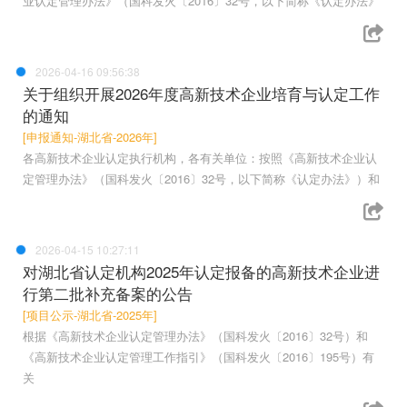
业认定管理办法》（国科发火〔2016〕32号，以下简称《认定办法》
2026-04-16 09:56:38
关于组织开展2026年度高新技术企业培育与认定工作
的通知
[申报通知-湖北省-2026年]
各高新技术企业认定执行机构，各有关单位：按照《高新技术企业认
定管理办法》（国科发火〔2016〕32号，以下简称《认定办法》）和
2026-04-15 10:27:11
对湖北省认定机构2025年认定报备的高新技术企业进
行第二批补充备案的公告
[项目公示-湖北省-2025年]
根据《高新技术企业认定管理办法》（国科发火〔2016〕32号）和
《高新技术企业认定管理工作指引》（国科发火〔2016〕195号）有
关