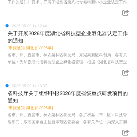
工作的通知》要求，开展了湖北省第八批专精特新中小企业认定工作
2026-05-09 14:12:40
关于开展2026年度湖北省科技型企业孵化器认定工作
的通知
[申报通知-湖北省-2026年]
各市、州、直管市、神农架林区科技局，东湖高新区科创局，各有关
单位：为加强湖北省科技型企业孵化器管理，根据《湖北省科技型企
2026-05-09 14:10:37
省科技厅关于组织申报2026年度省级重点研发项目的
通知
[申报通知-湖北省-2026年]
各市、州、直管市、神农架林区科技局，各扩权县（市、区）科技管
理部门，东湖国家自主创新示范区管委会，各有关单位：为深入贯彻