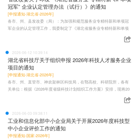
冠军” 企业认定管理办法（试行）》的通知
[申报通知-湖北省-2026年]
各市、州、县发改委（局）：为加强和规范服务业专精特新和单项冠
军企业的认定管理工作，我委制定了《湖北省服务业专精特新和单项
2026-06-12 10:39:14
湖北省科技厅关于组织申报 2026年科技人才服务企业
项目的通知
[申报通知-湖北省-2026年]
各市、州、直管市、神农架林区科技局，在鄂高校、科研院所，各有
关单位：根据《2026年度省级科技计划组织工作方案》安排，现将20
2026-06-03 09:38:11
工业和信息化部中小企业局关于开展2026年度科技型
中小企业评价工作的通知
[申报通知-国家-2026年]