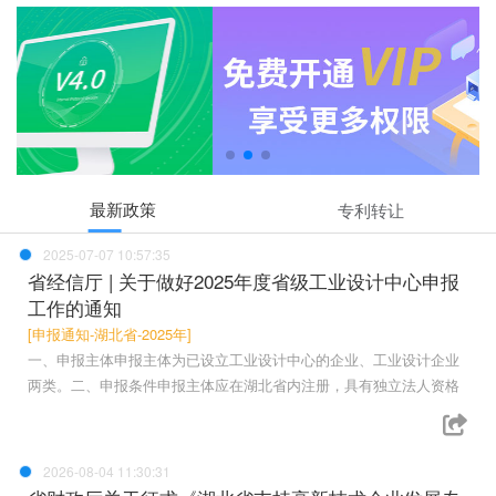
最新政策
专利转让
2025-07-07 10:57:35
省经信厅 | 关于做好2025年度省级工业设计中心申报
工作的通知
[申报通知-湖北省-2025年]
一、申报主体申报主体为已设立工业设计中心的企业、工业设计企业
两类。二、申报条件申报主体应在湖北省内注册，具有独立法人资格
2026-08-04 11:30:31