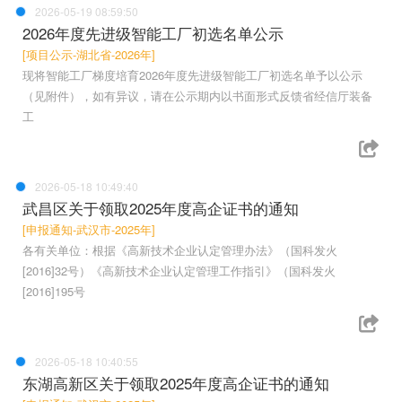
2026-05-19 08:59:50
2026年度先进级智能工厂初选名单公示
[项目公示-湖北省-2026年]
现将智能工厂梯度培育2026年度先进级智能工厂初选名单予以公示
（见附件），如有异议，请在公示期内以书面形式反馈省经信厅装备
工
2026-05-18 10:49:40
武昌区关于领取2025年度高企证书的通知
[申报通知-武汉市-2025年]
各有关单位：根据《高新技术企业认定管理办法》（国科发火
[2016]32号）《高新技术企业认定管理工作指引》（国科发火
[2016]195号
2026-05-18 10:40:55
东湖高新区关于领取2025年度高企证书的通知