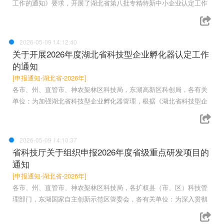
工作的通知》要求，开展了湖北省第八批专精特新中小企业认定工作
2026-05-09 14:12:40
关于开展2026年度湖北省科技型企业孵化器认定工作
的通知
[申报通知-湖北省-2026年]
各市、州、直管市、神农架林区科技局，东湖高新区科创局，各有关
单位：为加强湖北省科技型企业孵化器管理，根据《湖北省科技型企
2026-05-09 14:10:37
省科技厅关于组织申报2026年度省级重点研发项目的
通知
[申报通知-湖北省-2026年]
各市、州、直管市、神农架林区科技局，各扩权县（市、区）科技管
理部门，东湖国家自主创新示范区管委会，各有关单位：为深入贯彻