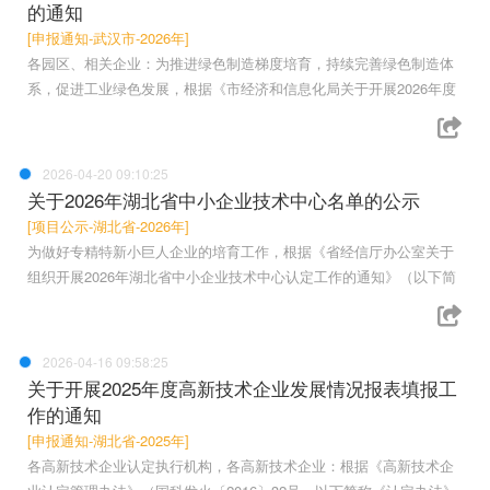
的通知
[申报通知-武汉市-2026年]
各园区、相关企业：为推进绿色制造梯度培育，持续完善绿色制造体
系，促进工业绿色发展，根据《市经济和信息化局关于开展2026年度
2026-04-20 09:10:25
关于2026年湖北省中小企业技术中心名单的公示
[项目公示-湖北省-2026年]
为做好专精特新小巨人企业的培育工作，根据《省经信厅办公室关于
组织开展2026年湖北省中小企业技术中心认定工作的通知》（以下简
2026-04-16 09:58:25
关于开展2025年度高新技术企业发展情况报表填报工
作的通知
[申报通知-湖北省-2025年]
各高新技术企业认定执行机构，各高新技术企业：根据《高新技术企