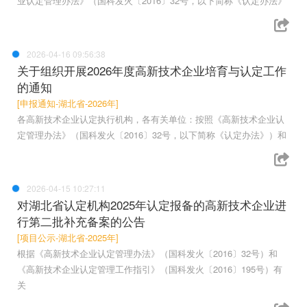
业认定管理办法》（国科发火〔2016〕32号，以下简称《认定办法》
2026-04-16 09:56:38
关于组织开展2026年度高新技术企业培育与认定工作
的通知
[申报通知-湖北省-2026年]
各高新技术企业认定执行机构，各有关单位：按照《高新技术企业认
定管理办法》（国科发火〔2016〕32号，以下简称《认定办法》）和
2026-04-15 10:27:11
对湖北省认定机构2025年认定报备的高新技术企业进
行第二批补充备案的公告
[项目公示-湖北省-2025年]
根据《高新技术企业认定管理办法》（国科发火〔2016〕32号）和
《高新技术企业认定管理工作指引》（国科发火〔2016〕195号）有
关