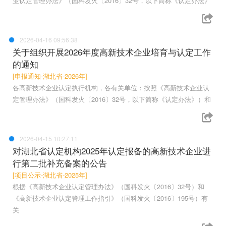
业认定管理办法》（国科发火〔2016〕32号，以下简称《认定办法》
2026-04-16 09:56:38
关于组织开展2026年度高新技术企业培育与认定工作
的通知
[申报通知-湖北省-2026年]
各高新技术企业认定执行机构，各有关单位：按照《高新技术企业认
定管理办法》（国科发火〔2016〕32号，以下简称《认定办法》）和
2026-04-15 10:27:11
对湖北省认定机构2025年认定报备的高新技术企业进
行第二批补充备案的公告
[项目公示-湖北省-2025年]
根据《高新技术企业认定管理办法》（国科发火〔2016〕32号）和
《高新技术企业认定管理工作指引》（国科发火〔2016〕195号）有
关