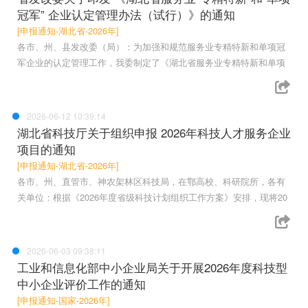
冠军” 企业认定管理办法（试行）》的通知
[申报通知-湖北省-2026年]
各市、州、县发改委（局）：为加强和规范服务业专精特新和单项冠
军企业的认定管理工作，我委制定了《湖北省服务业专精特新和单项
2026-06-12 10:39:14
湖北省科技厅关于组织申报 2026年科技人才服务企业
项目的通知
[申报通知-湖北省-2026年]
各市、州、直管市、神农架林区科技局，在鄂高校、科研院所，各有
关单位：根据《2026年度省级科技计划组织工作方案》安排，现将20
2026-06-03 09:38:11
工业和信息化部中小企业局关于开展2026年度科技型
中小企业评价工作的通知
[申报通知-国家-2026年]