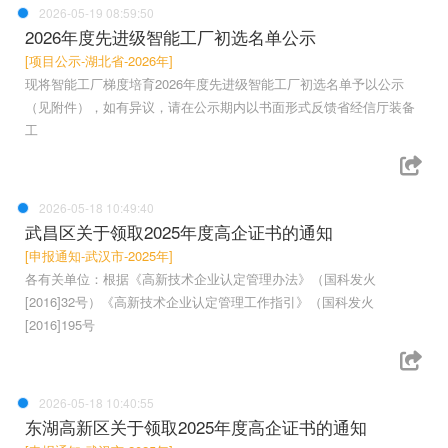
2026-05-19 08:59:50
2026年度先进级智能工厂初选名单公示
[项目公示-湖北省-2026年]
现将智能工厂梯度培育2026年度先进级智能工厂初选名单予以公示
（见附件），如有异议，请在公示期内以书面形式反馈省经信厅装备
工
2026-05-18 10:49:40
武昌区关于领取2025年度高企证书的通知
[申报通知-武汉市-2025年]
各有关单位：根据《高新技术企业认定管理办法》（国科发火
[2016]32号）《高新技术企业认定管理工作指引》（国科发火
[2016]195号
2026-05-18 10:40:55
东湖高新区关于领取2025年度高企证书的通知