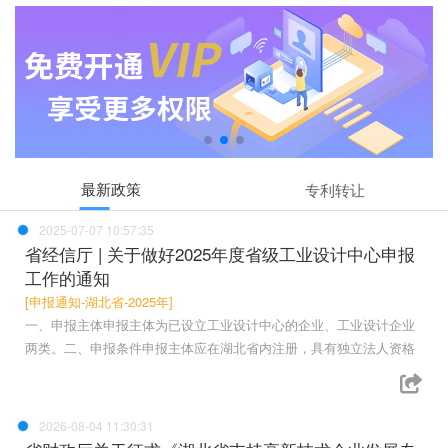
最新政策
专利转让
2025-07-07 10:57:35
省经信厅 | 关于做好2025年度省级工业设计中心申报
工作的通知
[申报通知-湖北省-2025年]
一、申报主体申报主体为已设立工业设计中心的企业、工业设计企业
两类。二、申报条件申报主体应在湖北省内注册，具有独立法人资格
2026-08-04 11:30:31