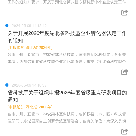
工作的通知》要求，开展了湖北省第八批专精特新中小企业认定工作
2026-05-09 14:12:40
关于开展2026年度湖北省科技型企业孵化器认定工作
的通知
[申报通知-湖北省-2026年]
各市、州、直管市、神农架林区科技局，东湖高新区科创局，各有关
单位：为加强湖北省科技型企业孵化器管理，根据《湖北省科技型企
2026-05-09 14:10:37
省科技厅关于组织申报2026年度省级重点研发项目的
通知
[申报通知-湖北省-2026年]
各市、州、直管市、神农架林区科技局，各扩权县（市、区）科技管
理部门，东湖国家自主创新示范区管委会，各有关单位：为深入贯彻