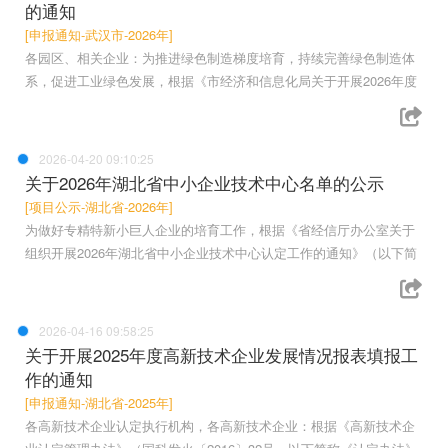
的通知
[申报通知-武汉市-2026年]
各园区、相关企业：为推进绿色制造梯度培育，持续完善绿色制造体
系，促进工业绿色发展，根据《市经济和信息化局关于开展2026年度
2026-04-20 09:10:25
关于2026年湖北省中小企业技术中心名单的公示
[项目公示-湖北省-2026年]
为做好专精特新小巨人企业的培育工作，根据《省经信厅办公室关于
组织开展2026年湖北省中小企业技术中心认定工作的通知》（以下简
2026-04-16 09:58:25
关于开展2025年度高新技术企业发展情况报表填报工
作的通知
[申报通知-湖北省-2025年]
各高新技术企业认定执行机构，各高新技术企业：根据《高新技术企