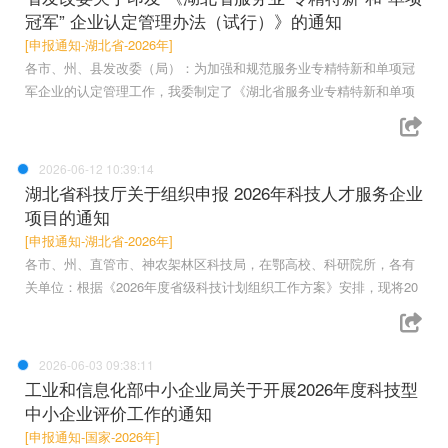
冠军” 企业认定管理办法（试行）》的通知
[申报通知-湖北省-2026年]
各市、州、县发改委（局）：为加强和规范服务业专精特新和单项冠
军企业的认定管理工作，我委制定了《湖北省服务业专精特新和单项
2026-06-12 10:39:14
湖北省科技厅关于组织申报 2026年科技人才服务企业
项目的通知
[申报通知-湖北省-2026年]
各市、州、直管市、神农架林区科技局，在鄂高校、科研院所，各有
关单位：根据《2026年度省级科技计划组织工作方案》安排，现将20
2026-06-03 09:38:11
工业和信息化部中小企业局关于开展2026年度科技型
中小企业评价工作的通知
[申报通知-国家-2026年]