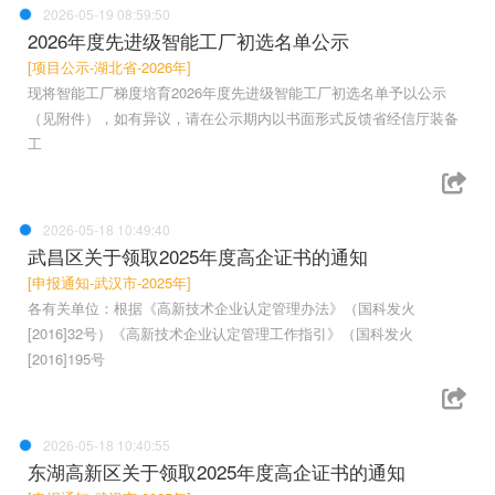
2026-05-19 08:59:50
2026年度先进级智能工厂初选名单公示
[项目公示-湖北省-2026年]
现将智能工厂梯度培育2026年度先进级智能工厂初选名单予以公示
（见附件），如有异议，请在公示期内以书面形式反馈省经信厅装备
工
2026-05-18 10:49:40
武昌区关于领取2025年度高企证书的通知
[申报通知-武汉市-2025年]
各有关单位：根据《高新技术企业认定管理办法》（国科发火
[2016]32号）《高新技术企业认定管理工作指引》（国科发火
[2016]195号
2026-05-18 10:40:55
东湖高新区关于领取2025年度高企证书的通知