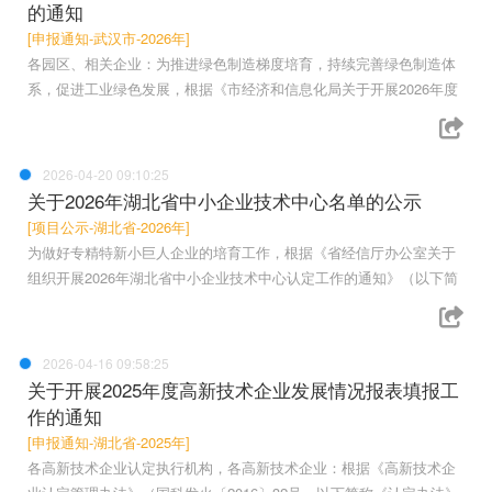
的通知
[申报通知-武汉市-2026年]
各园区、相关企业：为推进绿色制造梯度培育，持续完善绿色制造体
系，促进工业绿色发展，根据《市经济和信息化局关于开展2026年度
2026-04-20 09:10:25
关于2026年湖北省中小企业技术中心名单的公示
[项目公示-湖北省-2026年]
为做好专精特新小巨人企业的培育工作，根据《省经信厅办公室关于
组织开展2026年湖北省中小企业技术中心认定工作的通知》（以下简
2026-04-16 09:58:25
关于开展2025年度高新技术企业发展情况报表填报工
作的通知
[申报通知-湖北省-2025年]
各高新技术企业认定执行机构，各高新技术企业：根据《高新技术企