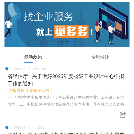
最新政策
专利转让
2025-07-07 10:57:35
省经信厅 | 关于做好2025年度省级工业设计中心申报
工作的通知
[申报通知-湖北省-2025年]
一、申报主体申报主体为已设立工业设计中心的企业、工业设计企业
两类。二、申报条件申报主体应在湖北省内注册，具有独立法人资格
2026-08-04 11:30:31