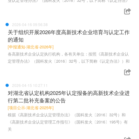
业认定管理办法》（国科发火〔2016〕32号，以下简称《认定办法》
2026-04-16 09:56:38
关于组织开展2026年度高新技术企业培育与认定工作
的通知
[申报通知-湖北省-2026年]
各高新技术企业认定执行机构，各有关单位：按照《高新技术企业认
定管理办法》（国科发火〔2016〕32号，以下简称《认定办法》）和
2026-04-15 10:27:11
对湖北省认定机构2025年认定报备的高新技术企业进
行第二批补充备案的公告
[项目公示-湖北省-2025年]
根据《高新技术企业认定管理办法》（国科发火〔2016〕32号）和
《高新技术企业认定管理工作指引》（国科发火〔2016〕195号）有
关