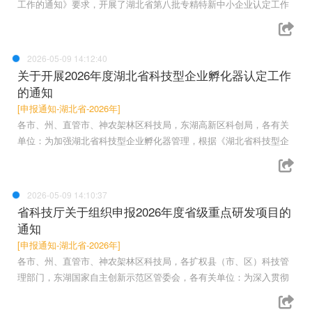
工作的通知》要求，开展了湖北省第八批专精特新中小企业认定工作
2026-05-09 14:12:40
关于开展2026年度湖北省科技型企业孵化器认定工作
的通知
[申报通知-湖北省-2026年]
各市、州、直管市、神农架林区科技局，东湖高新区科创局，各有关
单位：为加强湖北省科技型企业孵化器管理，根据《湖北省科技型企
2026-05-09 14:10:37
省科技厅关于组织申报2026年度省级重点研发项目的
通知
[申报通知-湖北省-2026年]
各市、州、直管市、神农架林区科技局，各扩权县（市、区）科技管
理部门，东湖国家自主创新示范区管委会，各有关单位：为深入贯彻