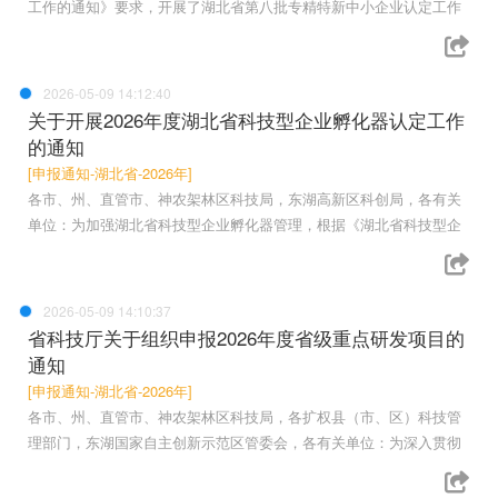
工作的通知》要求，开展了湖北省第八批专精特新中小企业认定工作
2026-05-09 14:12:40
关于开展2026年度湖北省科技型企业孵化器认定工作
的通知
[申报通知-湖北省-2026年]
各市、州、直管市、神农架林区科技局，东湖高新区科创局，各有关
单位：为加强湖北省科技型企业孵化器管理，根据《湖北省科技型企
2026-05-09 14:10:37
省科技厅关于组织申报2026年度省级重点研发项目的
通知
[申报通知-湖北省-2026年]
各市、州、直管市、神农架林区科技局，各扩权县（市、区）科技管
理部门，东湖国家自主创新示范区管委会，各有关单位：为深入贯彻