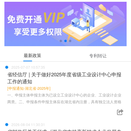
最新政策
专利转让
2025-07-07 10:57:35
省经信厅 | 关于做好2025年度省级工业设计中心申报
工作的通知
[申报通知-湖北省-2025年]
一、申报主体申报主体为已设立工业设计中心的企业、工业设计企业
两类。二、申报条件申报主体应在湖北省内注册，具有独立法人资格
2026-08-04 11:30:31