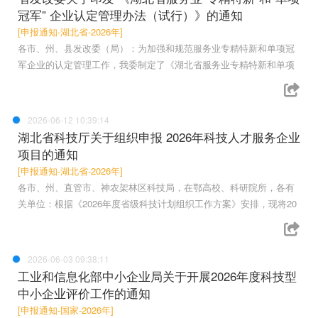
冠军” 企业认定管理办法（试行）》的通知
[申报通知-湖北省-2026年]
各市、州、县发改委（局）：为加强和规范服务业专精特新和单项冠
军企业的认定管理工作，我委制定了《湖北省服务业专精特新和单项
2026-06-12 10:39:14
湖北省科技厅关于组织申报 2026年科技人才服务企业
项目的通知
[申报通知-湖北省-2026年]
各市、州、直管市、神农架林区科技局，在鄂高校、科研院所，各有
关单位：根据《2026年度省级科技计划组织工作方案》安排，现将20
2026-06-03 09:38:11
工业和信息化部中小企业局关于开展2026年度科技型
中小企业评价工作的通知
[申报通知-国家-2026年]