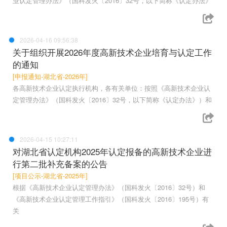
业认定管理办法》（国科发火〔2016〕32号，以下简称《认定办法》
2026-04-16 09:56:38
关于组织开展2026年度高新技术企业培育与认定工作
的通知
[申报通知-湖北省-2026年]
各高新技术企业认定执行机构，各有关单位：按照《高新技术企业认
定管理办法》（国科发火〔2016〕32号，以下简称《认定办法》）和
2026-04-15 10:27:11
对湖北省认定机构2025年认定报备的高新技术企业进
行第二批补充备案的公告
[项目公示-湖北省-2025年]
根据《高新技术企业认定管理办法》（国科发火〔2016〕32号）和
《高新技术企业认定管理工作指引》（国科发火〔2016〕195号）有
关