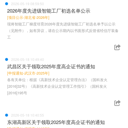
2026-05-19 08:59:50
2026年度先进级智能工厂初选名单公示
[项目公示-湖北省-2026年]
现将智能工厂梯度培育2026年度先进级智能工厂初选名单予以公示
（见附件），如有异议，请在公示期内以书面形式反馈省经信厅装备
工
2026-05-18 10:49:40
武昌区关于领取2025年度高企证书的通知
[申报通知-武汉市-2025年]
各有关单位：根据《高新技术企业认定管理办法》（国科发火
[2016]32号）《高新技术企业认定管理工作指引》（国科发火
[2016]195号
2026-05-18 10:40:55
东湖高新区关于领取2025年度高企证书的通知