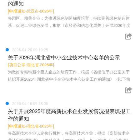
的通知
[申报通知-武汉市-2026年]
各园区、相关企业：为推进绿色制造梯度培育，持续完善绿色制造体
系，促进工业绿色发展，根据《市经济和信息化局关于开展2026年度
2026-04-20 09:10:25
关于2026年湖北省中小企业技术中心名单的公示
[项目公示-湖北省-2026年]
为做好专精特新小巨人企业的培育工作，根据《省经信厅办公室关于
组织开展2026年湖北省中小企业技术中心认定工作的通知》（以下简
2026-04-16 09:58:25
关于开展2025年度高新技术企业发展情况报表填报工
作的通知
[申报通知-湖北省-2025年]
各高新技术企业认定执行机构，各高新技术企业：根据《高新技术企