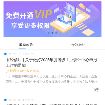
最新政策
专利转让
2025-07-07 10:57:35
省经信厅 | 关于做好2025年度省级工业设计中心申报
工作的通知
[申报通知-湖北省-2025年]
一、申报主体申报主体为已设立工业设计中心的企业、工业设计企业
两类。二、申报条件申报主体应在湖北省内注册，具有独立法人资格
2026-08-04 11:30:31