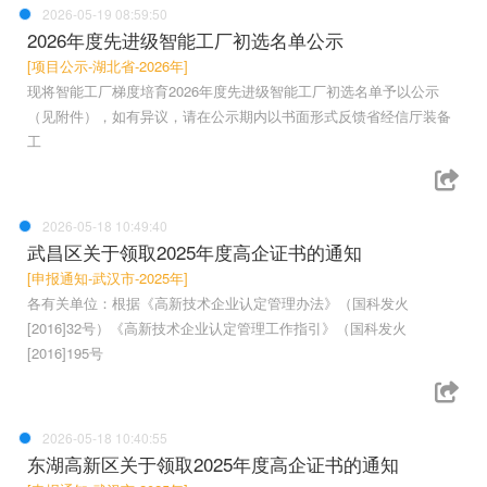
2026-05-19 08:59:50
2026年度先进级智能工厂初选名单公示
[项目公示-湖北省-2026年]
现将智能工厂梯度培育2026年度先进级智能工厂初选名单予以公示
（见附件），如有异议，请在公示期内以书面形式反馈省经信厅装备
工
2026-05-18 10:49:40
武昌区关于领取2025年度高企证书的通知
[申报通知-武汉市-2025年]
各有关单位：根据《高新技术企业认定管理办法》（国科发火
[2016]32号）《高新技术企业认定管理工作指引》（国科发火
[2016]195号
2026-05-18 10:40:55
东湖高新区关于领取2025年度高企证书的通知