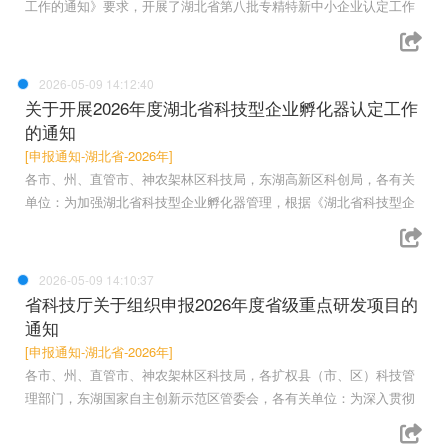
工作的通知》要求，开展了湖北省第八批专精特新中小企业认定工作
2026-05-09 14:12:40
关于开展2026年度湖北省科技型企业孵化器认定工作
的通知
[申报通知-湖北省-2026年]
各市、州、直管市、神农架林区科技局，东湖高新区科创局，各有关
单位：为加强湖北省科技型企业孵化器管理，根据《湖北省科技型企
2026-05-09 14:10:37
省科技厅关于组织申报2026年度省级重点研发项目的
通知
[申报通知-湖北省-2026年]
各市、州、直管市、神农架林区科技局，各扩权县（市、区）科技管
理部门，东湖国家自主创新示范区管委会，各有关单位：为深入贯彻