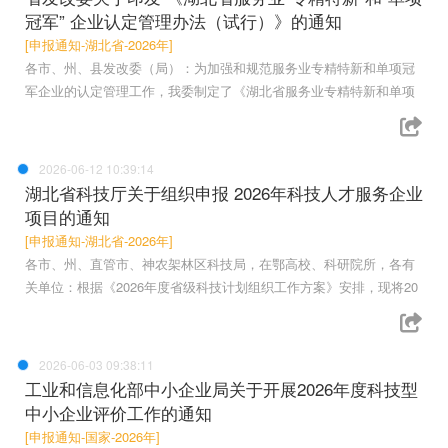
冠军” 企业认定管理办法（试行）》的通知
[申报通知-湖北省-2026年]
各市、州、县发改委（局）：为加强和规范服务业专精特新和单项冠
军企业的认定管理工作，我委制定了《湖北省服务业专精特新和单项
2026-06-12 10:39:14
湖北省科技厅关于组织申报 2026年科技人才服务企业
项目的通知
[申报通知-湖北省-2026年]
各市、州、直管市、神农架林区科技局，在鄂高校、科研院所，各有
关单位：根据《2026年度省级科技计划组织工作方案》安排，现将20
2026-06-03 09:38:11
工业和信息化部中小企业局关于开展2026年度科技型
中小企业评价工作的通知
[申报通知-国家-2026年]