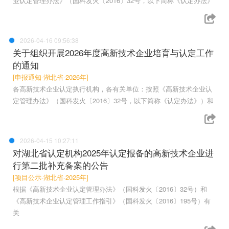
业认定管理办法》（国科发火〔2016〕32号，以下简称《认定办法》
2026-04-16 09:56:38
关于组织开展2026年度高新技术企业培育与认定工作
的通知
[申报通知-湖北省-2026年]
各高新技术企业认定执行机构，各有关单位：按照《高新技术企业认
定管理办法》（国科发火〔2016〕32号，以下简称《认定办法》）和
2026-04-15 10:27:11
对湖北省认定机构2025年认定报备的高新技术企业进
行第二批补充备案的公告
[项目公示-湖北省-2025年]
根据《高新技术企业认定管理办法》（国科发火〔2016〕32号）和
《高新技术企业认定管理工作指引》（国科发火〔2016〕195号）有
关