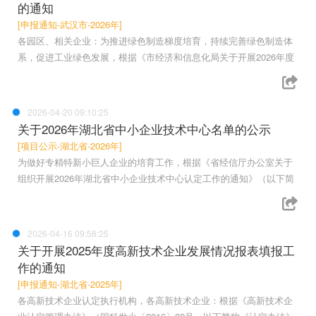
的通知
[申报通知-武汉市-2026年]
各园区、相关企业：为推进绿色制造梯度培育，持续完善绿色制造体
系，促进工业绿色发展，根据《市经济和信息化局关于开展2026年度
2026-04-20 09:10:25
关于2026年湖北省中小企业技术中心名单的公示
[项目公示-湖北省-2026年]
为做好专精特新小巨人企业的培育工作，根据《省经信厅办公室关于
组织开展2026年湖北省中小企业技术中心认定工作的通知》（以下简
2026-04-16 09:58:25
关于开展2025年度高新技术企业发展情况报表填报工
作的通知
[申报通知-湖北省-2025年]
各高新技术企业认定执行机构，各高新技术企业：根据《高新技术企