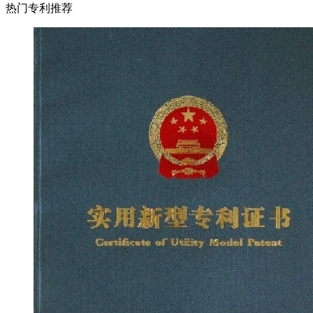
热门专利推荐