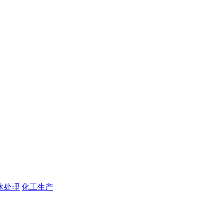
水处理
化工生产