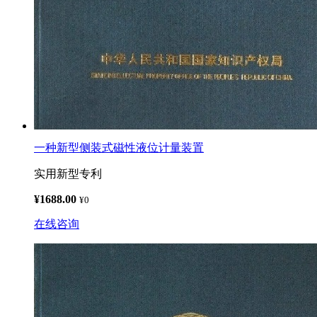
一种新型侧装式磁性液位计量装置
实用新型专利
¥1688.00
¥0
在线咨询