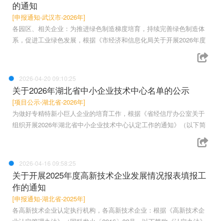
的通知
[申报通知-武汉市-2026年]
各园区、相关企业：为推进绿色制造梯度培育，持续完善绿色制造体
系，促进工业绿色发展，根据《市经济和信息化局关于开展2026年度
2026-04-20 09:10:25
关于2026年湖北省中小企业技术中心名单的公示
[项目公示-湖北省-2026年]
为做好专精特新小巨人企业的培育工作，根据《省经信厅办公室关于
组织开展2026年湖北省中小企业技术中心认定工作的通知》（以下简
2026-04-16 09:58:25
关于开展2025年度高新技术企业发展情况报表填报工
作的通知
[申报通知-湖北省-2025年]
各高新技术企业认定执行机构，各高新技术企业：根据《高新技术企