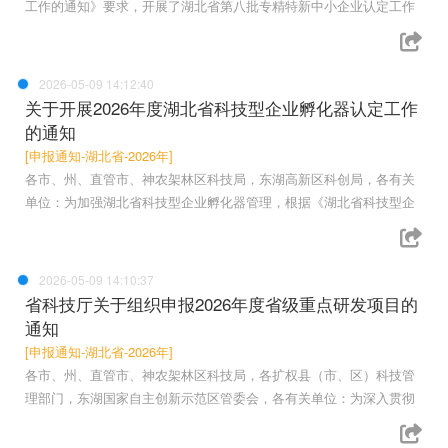
工作的通知》要求，开展了湖北省第八批专精特新中小企业认定工作
2026-05-09 14:12:40
关于开展2026年度湖北省科技型企业孵化器认定工作
的通知
[申报通知-湖北省-2026年]
各市、州、直管市、神农架林区科技局，东湖高新区科创局，各有关
单位：为加强湖北省科技型企业孵化器管理，根据《湖北省科技型企
2026-05-09 14:10:37
省科技厅关于组织申报2026年度省级重点研发项目的
通知
[申报通知-湖北省-2026年]
各市、州、直管市、神农架林区科技局，各扩权县（市、区）科技管
理部门，东湖国家自主创新示范区管委会，各有关单位：为深入贯彻