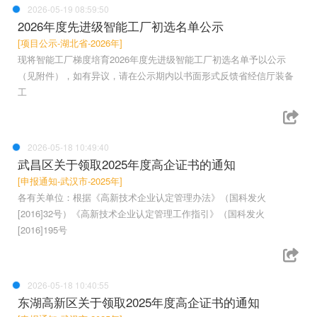
2026-05-19 08:59:50
2026年度先进级智能工厂初选名单公示
[项目公示-湖北省-2026年]
现将智能工厂梯度培育2026年度先进级智能工厂初选名单予以公示
（见附件），如有异议，请在公示期内以书面形式反馈省经信厅装备
工
2026-05-18 10:49:40
武昌区关于领取2025年度高企证书的通知
[申报通知-武汉市-2025年]
各有关单位：根据《高新技术企业认定管理办法》（国科发火
[2016]32号）《高新技术企业认定管理工作指引》（国科发火
[2016]195号
2026-05-18 10:40:55
东湖高新区关于领取2025年度高企证书的通知