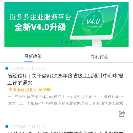
最新政策
专利转让
2025-07-07 10:57:35
省经信厅 | 关于做好2025年度省级工业设计中心申报
工作的通知
[申报通知-湖北省-2025年]
一、申报主体申报主体为已设立工业设计中心的企业、工业设计企业
两类。二、申报条件申报主体应在湖北省内注册，具有独立法人资格
2026-08-04 11:30:31