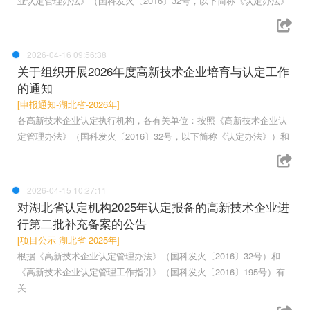
业认定管理办法》（国科发火〔2016〕32号，以下简称《认定办法》
2026-04-16 09:56:38
关于组织开展2026年度高新技术企业培育与认定工作
的通知
[申报通知-湖北省-2026年]
各高新技术企业认定执行机构，各有关单位：按照《高新技术企业认
定管理办法》（国科发火〔2016〕32号，以下简称《认定办法》）和
2026-04-15 10:27:11
对湖北省认定机构2025年认定报备的高新技术企业进
行第二批补充备案的公告
[项目公示-湖北省-2025年]
根据《高新技术企业认定管理办法》（国科发火〔2016〕32号）和
《高新技术企业认定管理工作指引》（国科发火〔2016〕195号）有
关