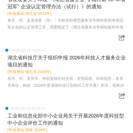
冠军” 企业认定管理办法（试行）》的通知
[申报通知-湖北省-2026年]
各市、州、县发改委（局）：为加强和规范服务业专精特新和单项冠
军企业的认定管理工作，我委制定了《湖北省服务业专精特新和单项
2026-06-12 10:39:14
湖北省科技厅关于组织申报 2026年科技人才服务企业
项目的通知
[申报通知-湖北省-2026年]
各市、州、直管市、神农架林区科技局，在鄂高校、科研院所，各有
关单位：根据《2026年度省级科技计划组织工作方案》安排，现将20
2026-06-03 09:38:11
工业和信息化部中小企业局关于开展2026年度科技型
中小企业评价工作的通知
[申报通知-国家-2026年]