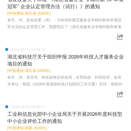
冠军” 企业认定管理办法（试行）》的通知
[申报通知-湖北省-2026年]
各市、州、县发改委（局）：为加强和规范服务业专精特新和单项冠
军企业的认定管理工作，我委制定了《湖北省服务业专精特新和单项
2026-06-12 10:39:14
湖北省科技厅关于组织申报 2026年科技人才服务企业
项目的通知
[申报通知-湖北省-2026年]
各市、州、直管市、神农架林区科技局，在鄂高校、科研院所，各有
关单位：根据《2026年度省级科技计划组织工作方案》安排，现将20
2026-06-03 09:38:11
工业和信息化部中小企业局关于开展2026年度科技型
中小企业评价工作的通知
[申报通知-国家-2026年]