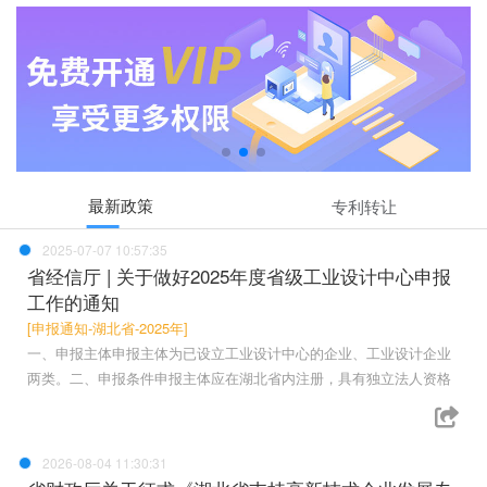
最新政策
专利转让
2025-07-07 10:57:35
省经信厅 | 关于做好2025年度省级工业设计中心申报
工作的通知
[申报通知-湖北省-2025年]
一、申报主体申报主体为已设立工业设计中心的企业、工业设计企业
两类。二、申报条件申报主体应在湖北省内注册，具有独立法人资格
2026-08-04 11:30:31