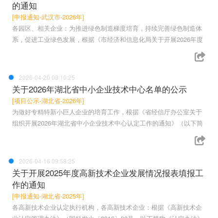
的通知
[申报通知-武汉市-2026年]
各园区、相关企业：为推进绿色制造梯度培育，持续完善绿色制造体
系，促进工业绿色发展，根据《市经济和信息化局关于开展2026年度
2026-04-20 09:10:25
关于2026年湖北省中小企业技术中心名单的公示
[项目公示-湖北省-2026年]
为做好专精特新小巨人企业的培育工作，根据《省经信厅办公室关于
组织开展2026年湖北省中小企业技术中心认定工作的通知》（以下简
2026-04-16 09:58:25
关于开展2025年度高新技术企业发展情况报表填报工
作的通知
[申报通知-湖北省-2025年]
各高新技术企业认定执行机构，各高新技术企业：根据《高新技术企