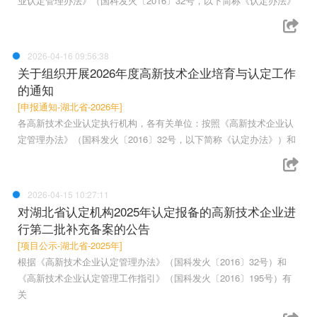
业认定管理办法》（国科发火〔2016〕32号，以下简称《认定办法》
2026-04-16 09:56:38
关于组织开展2026年度高新技术企业培育与认定工作
的通知
[申报通知-湖北省-2026年]
各高新技术企业认定执行机构，各有关单位：按照《高新技术企业认
定管理办法》（国科发火〔2016〕32号，以下简称《认定办法》）和
2026-04-15 10:27:11
对湖北省认定机构2025年认定报备的高新技术企业进
行第二批补充备案的公告
[项目公示-湖北省-2025年]
根据《高新技术企业认定管理办法》（国科发火〔2016〕32号）和
《高新技术企业认定管理工作指引》（国科发火〔2016〕195号）有
关