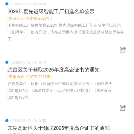
2026-05-19 08:59:50
2026年度先进级智能工厂初选名单公示
[项目公示-湖北省-2026年]
现将智能工厂梯度培育2026年度先进级智能工厂初选名单予以公示
（见附件），如有异议，请在公示期内以书面形式反馈省经信厅装备
工
2026-05-18 10:49:40
武昌区关于领取2025年度高企证书的通知
[申报通知-武汉市-2025年]
各有关单位：根据《高新技术企业认定管理办法》（国科发火
[2016]32号）《高新技术企业认定管理工作指引》（国科发火
[2016]195号
2026-05-18 10:40:55
东湖高新区关于领取2025年度高企证书的通知