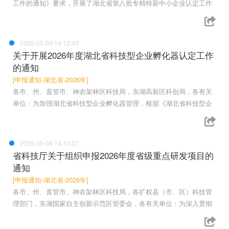
工作的通知》要求，开展了湖北省第八批专精特新中小企业认定工作
2026-05-09 14:12:40
关于开展2026年度湖北省科技型企业孵化器认定工作
的通知
[申报通知-湖北省-2026年]
各市、州、直管市、神农架林区科技局，东湖高新区科创局，各有关
单位：为加强湖北省科技型企业孵化器管理，根据《湖北省科技型企
2026-05-09 14:10:37
省科技厅关于组织申报2026年度省级重点研发项目的
通知
[申报通知-湖北省-2026年]
各市、州、直管市、神农架林区科技局，各扩权县（市、区）科技管
理部门，东湖国家自主创新示范区管委会，各有关单位：为深入贯彻