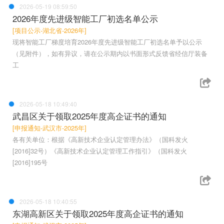
2026-05-19 08:59:50
2026年度先进级智能工厂初选名单公示
[项目公示-湖北省-2026年]
现将智能工厂梯度培育2026年度先进级智能工厂初选名单予以公示
（见附件），如有异议，请在公示期内以书面形式反馈省经信厅装备
工
2026-05-18 10:49:40
武昌区关于领取2025年度高企证书的通知
[申报通知-武汉市-2025年]
各有关单位：根据《高新技术企业认定管理办法》（国科发火
[2016]32号）《高新技术企业认定管理工作指引》（国科发火
[2016]195号
2026-05-18 10:40:55
东湖高新区关于领取2025年度高企证书的通知