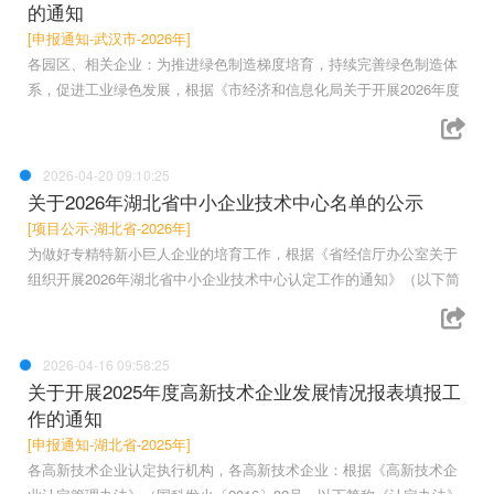
的通知
[申报通知-武汉市-2026年]
各园区、相关企业：为推进绿色制造梯度培育，持续完善绿色制造体
系，促进工业绿色发展，根据《市经济和信息化局关于开展2026年度
2026-04-20 09:10:25
关于2026年湖北省中小企业技术中心名单的公示
[项目公示-湖北省-2026年]
为做好专精特新小巨人企业的培育工作，根据《省经信厅办公室关于
组织开展2026年湖北省中小企业技术中心认定工作的通知》（以下简
2026-04-16 09:58:25
关于开展2025年度高新技术企业发展情况报表填报工
作的通知
[申报通知-湖北省-2025年]
各高新技术企业认定执行机构，各高新技术企业：根据《高新技术企