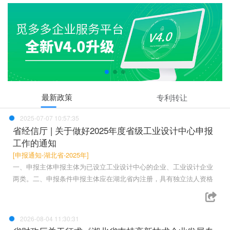
最新政策
专利转让
2025-07-07 10:57:35
省经信厅 | 关于做好2025年度省级工业设计中心申报
工作的通知
[申报通知-湖北省-2025年]
一、申报主体申报主体为已设立工业设计中心的企业、工业设计企业
两类。二、申报条件申报主体应在湖北省内注册，具有独立法人资格
2026-08-04 11:30:31