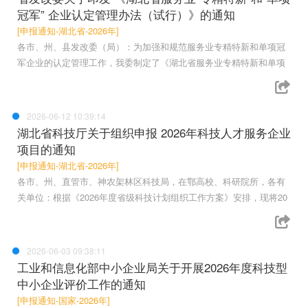
冠军” 企业认定管理办法（试行）》的通知
[申报通知-湖北省-2026年]
各市、州、县发改委（局）：为加强和规范服务业专精特新和单项冠
军企业的认定管理工作，我委制定了《湖北省服务业专精特新和单项
2026-06-12 10:39:14
湖北省科技厅关于组织申报 2026年科技人才服务企业
项目的通知
[申报通知-湖北省-2026年]
各市、州、直管市、神农架林区科技局，在鄂高校、科研院所，各有
关单位：根据《2026年度省级科技计划组织工作方案》安排，现将20
2026-06-03 09:38:11
工业和信息化部中小企业局关于开展2026年度科技型
中小企业评价工作的通知
[申报通知-国家-2026年]