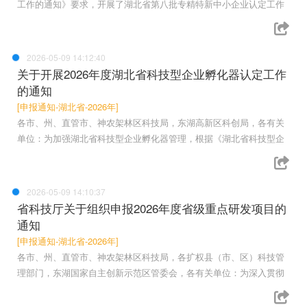
工作的通知》要求，开展了湖北省第八批专精特新中小企业认定工作
2026-05-09 14:12:40
关于开展2026年度湖北省科技型企业孵化器认定工作
的通知
[申报通知-湖北省-2026年]
各市、州、直管市、神农架林区科技局，东湖高新区科创局，各有关
单位：为加强湖北省科技型企业孵化器管理，根据《湖北省科技型企
2026-05-09 14:10:37
省科技厅关于组织申报2026年度省级重点研发项目的
通知
[申报通知-湖北省-2026年]
各市、州、直管市、神农架林区科技局，各扩权县（市、区）科技管
理部门，东湖国家自主创新示范区管委会，各有关单位：为深入贯彻