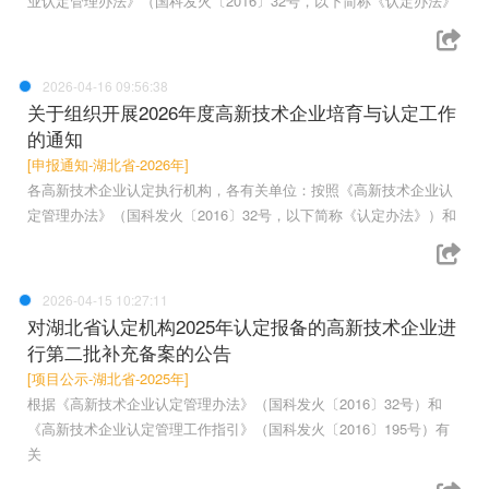
业认定管理办法》（国科发火〔2016〕32号，以下简称《认定办法》
2026-04-16 09:56:38
关于组织开展2026年度高新技术企业培育与认定工作
的通知
[申报通知-湖北省-2026年]
各高新技术企业认定执行机构，各有关单位：按照《高新技术企业认
定管理办法》（国科发火〔2016〕32号，以下简称《认定办法》）和
2026-04-15 10:27:11
对湖北省认定机构2025年认定报备的高新技术企业进
行第二批补充备案的公告
[项目公示-湖北省-2025年]
根据《高新技术企业认定管理办法》（国科发火〔2016〕32号）和
《高新技术企业认定管理工作指引》（国科发火〔2016〕195号）有
关