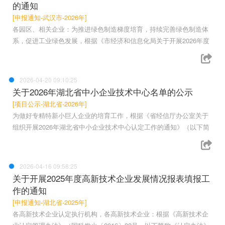
的通知
[申报通知-武汉市-2026年]
各园区、相关企业：为推进绿色制造梯度培育，持续完善绿色制造体
系，促进工业绿色发展，根据《市经济和信息化局关于开展2026年度
2026-04-20 09:10:25
关于2026年湖北省中小企业技术中心名单的公示
[项目公示-湖北省-2026年]
为做好专精特新小巨人企业的培育工作，根据《省经信厅办公室关于
组织开展2026年湖北省中小企业技术中心认定工作的通知》（以下简
2026-04-16 09:58:25
关于开展2025年度高新技术企业发展情况报表填报工
作的通知
[申报通知-湖北省-2025年]
各高新技术企业认定执行机构，各高新技术企业：根据《高新技术企