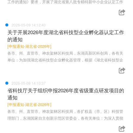
工作的通知》要求，开展了湖北省第八批专精特新中小企业认定工作
2026-05-09 14:12:40
关于开展2026年度湖北省科技型企业孵化器认定工作
的通知
[申报通知-湖北省-2026年]
各市、州、直管市、神农架林区科技局，东湖高新区科创局，各有关
单位：为加强湖北省科技型企业孵化器管理，根据《湖北省科技型企
2026-05-09 14:10:37
省科技厅关于组织申报2026年度省级重点研发项目的
通知
[申报通知-湖北省-2026年]
各市、州、直管市、神农架林区科技局，各扩权县（市、区）科技管
理部门，东湖国家自主创新示范区管委会，各有关单位：为深入贯彻