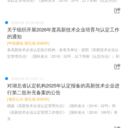
业认定管理办法》（国科发火〔2016〕32号，以下简称《认定办法》
2026-04-16 09:56:38
关于组织开展2026年度高新技术企业培育与认定工作
的通知
[申报通知-湖北省-2026年]
各高新技术企业认定执行机构，各有关单位：按照《高新技术企业认
定管理办法》（国科发火〔2016〕32号，以下简称《认定办法》）和
2026-04-15 10:27:11
对湖北省认定机构2025年认定报备的高新技术企业进
行第二批补充备案的公告
[项目公示-湖北省-2025年]
根据《高新技术企业认定管理办法》（国科发火〔2016〕32号）和
《高新技术企业认定管理工作指引》（国科发火〔2016〕195号）有
关