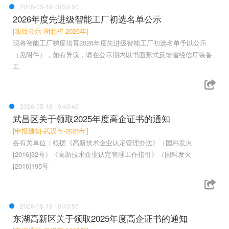
2026-05-19 08:59:50
2026年度先进级智能工厂初选名单公示
[项目公示-湖北省-2026年]
现将智能工厂梯度培育2026年度先进级智能工厂初选名单予以公示
（见附件），如有异议，请在公示期内以书面形式反馈省经信厅装备
工
2026-05-18 10:49:40
武昌区关于领取2025年度高企证书的通知
[申报通知-武汉市-2025年]
各有关单位：根据《高新技术企业认定管理办法》（国科发火
[2016]32号）《高新技术企业认定管理工作指引》（国科发火
[2016]195号
2026-05-18 10:40:55
东湖高新区关于领取2025年度高企证书的通知