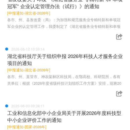
冠军” 企业认定管理办法（试行）》的通知
[申报通知-湖北省-2026年]
各市、州、县发改委（局）：为加强和规范服务业专精特新和单项冠
军企业的认定管理工作，我委制定了《湖北省服务业专精特新和单项
2026-06-12 10:39:14
湖北省科技厅关于组织申报 2026年科技人才服务企业
项目的通知
[申报通知-湖北省-2026年]
各市、州、直管市、神农架林区科技局，在鄂高校、科研院所，各有
关单位：根据《2026年度省级科技计划组织工作方案》安排，现将20
2026-06-03 09:38:11
工业和信息化部中小企业局关于开展2026年度科技型
中小企业评价工作的通知
[申报通知-国家-2026年]