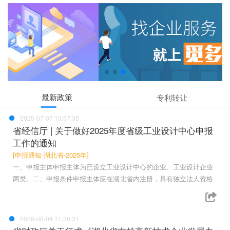
最新政策
专利转让
2025-07-07 10:57:35
省经信厅 | 关于做好2025年度省级工业设计中心申报
工作的通知
[申报通知-湖北省-2025年]
一、申报主体申报主体为已设立工业设计中心的企业、工业设计企业
两类。二、申报条件申报主体应在湖北省内注册，具有独立法人资格
2026-08-04 11:30:31