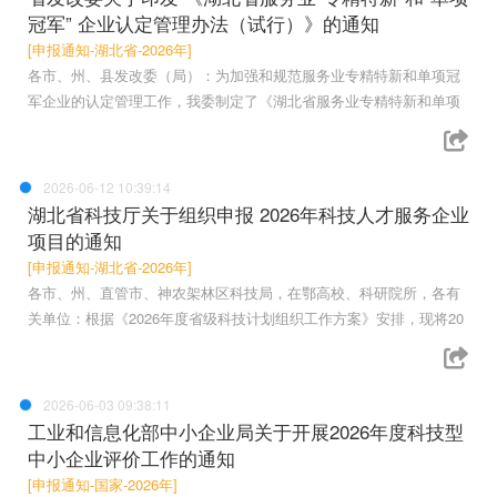
冠军” 企业认定管理办法（试行）》的通知
[申报通知-湖北省-2026年]
各市、州、县发改委（局）：为加强和规范服务业专精特新和单项冠
军企业的认定管理工作，我委制定了《湖北省服务业专精特新和单项
2026-06-12 10:39:14
湖北省科技厅关于组织申报 2026年科技人才服务企业
项目的通知
[申报通知-湖北省-2026年]
各市、州、直管市、神农架林区科技局，在鄂高校、科研院所，各有
关单位：根据《2026年度省级科技计划组织工作方案》安排，现将20
2026-06-03 09:38:11
工业和信息化部中小企业局关于开展2026年度科技型
中小企业评价工作的通知
[申报通知-国家-2026年]