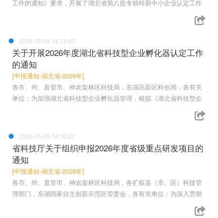
工作的通知》要求，开展了湖北省第八批专精特新中小企业认定工作
2026-05-09 14:12:40
关于开展2026年度湖北省科技型企业孵化器认定工作
的通知
[申报通知-湖北省-2026年]
各市、州、直管市、神农架林区科技局，东湖高新区科创局，各有关
单位：为加强湖北省科技型企业孵化器管理，根据《湖北省科技型企
2026-05-09 14:10:37
省科技厅关于组织申报2026年度省级重点研发项目的
通知
[申报通知-湖北省-2026年]
各市、州、直管市、神农架林区科技局，各扩权县（市、区）科技管
理部门，东湖国家自主创新示范区管委会，各有关单位：为深入贯彻