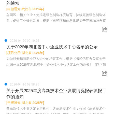
的通知
[申报通知-武汉市-2026年]
各园区、相关企业：为推进绿色制造梯度培育，持续完善绿色制造体
系，促进工业绿色发展，根据《市经济和信息化局关于开展2026年度
2026-04-20 09:10:25
关于2026年湖北省中小企业技术中心名单的公示
[项目公示-湖北省-2026年]
为做好专精特新小巨人企业的培育工作，根据《省经信厅办公室关于
组织开展2026年湖北省中小企业技术中心认定工作的通知》（以下简
2026-04-16 09:58:25
关于开展2025年度高新技术企业发展情况报表填报工
作的通知
[申报通知-湖北省-2025年]
各高新技术企业认定执行机构，各高新技术企业：根据《高新技术企