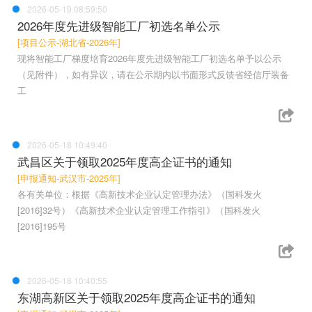
2026-05-19 08:59:50
2026年度先进级智能工厂初选名单公示
[项目公示-湖北省-2026年]
现将智能工厂梯度培育2026年度先进级智能工厂初选名单予以公示
（见附件），如有异议，请在公示期内以书面形式反馈省经信厅装备
工
2026-05-18 10:49:40
武昌区关于领取2025年度高企证书的通知
[申报通知-武汉市-2025年]
各有关单位：根据《高新技术企业认定管理办法》（国科发火
[2016]32号）《高新技术企业认定管理工作指引》（国科发火
[2016]195号
2026-05-18 10:40:55
东湖高新区关于领取2025年度高企证书的通知