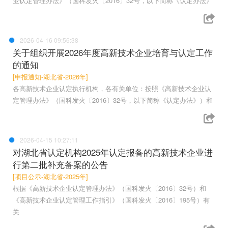
业认定管理办法》（国科发火〔2016〕32号，以下简称《认定办法》
2026-04-16 09:56:38
关于组织开展2026年度高新技术企业培育与认定工作
的通知
[申报通知-湖北省-2026年]
各高新技术企业认定执行机构，各有关单位：按照《高新技术企业认
定管理办法》（国科发火〔2016〕32号，以下简称《认定办法》）和
2026-04-15 10:27:11
对湖北省认定机构2025年认定报备的高新技术企业进
行第二批补充备案的公告
[项目公示-湖北省-2025年]
根据《高新技术企业认定管理办法》（国科发火〔2016〕32号）和
《高新技术企业认定管理工作指引》（国科发火〔2016〕195号）有
关