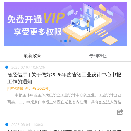
最新政策
专利转让
2025-07-07 10:57:35
省经信厅 | 关于做好2025年度省级工业设计中心申报
工作的通知
[申报通知-湖北省-2025年]
一、申报主体申报主体为已设立工业设计中心的企业、工业设计企业
两类。二、申报条件申报主体应在湖北省内注册，具有独立法人资格
2026-08-04 11:30:31