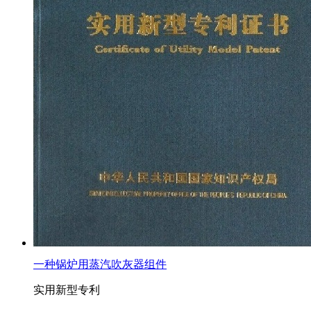
一种锅炉用蒸汽吹灰器组件
实用新型专利