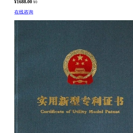
¥1688.00
¥0
在线咨询