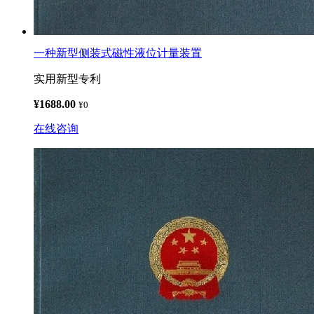
一种新型侧装式磁性液位计量装置
实用新型专利
¥1688.00
¥0
在线咨询