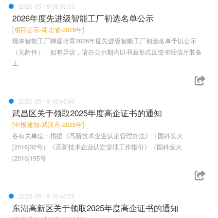
2026-05-19 08:59:50
2026年度先进级智能工厂初选名单公示
[项目公示-湖北省-2026年]
现将智能工厂梯度培育2026年度先进级智能工厂初选名单予以公示
（见附件），如有异议，请在公示期内以书面形式反馈省经信厅装备
工
2026-05-18 10:49:40
武昌区关于领取2025年度高企证书的通知
[申报通知-武汉市-2025年]
各有关单位：根据《高新技术企业认定管理办法》（国科发火
[2016]32号）《高新技术企业认定管理工作指引》（国科发火
[2016]195号
2026-05-18 10:40:55
东湖高新区关于领取2025年度高企证书的通知