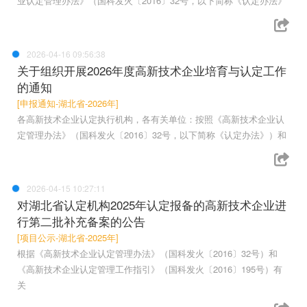
业认定管理办法》（国科发火〔2016〕32号，以下简称《认定办法》
2026-04-16 09:56:38
关于组织开展2026年度高新技术企业培育与认定工作
的通知
[申报通知-湖北省-2026年]
各高新技术企业认定执行机构，各有关单位：按照《高新技术企业认
定管理办法》（国科发火〔2016〕32号，以下简称《认定办法》）和
2026-04-15 10:27:11
对湖北省认定机构2025年认定报备的高新技术企业进
行第二批补充备案的公告
[项目公示-湖北省-2025年]
根据《高新技术企业认定管理办法》（国科发火〔2016〕32号）和
《高新技术企业认定管理工作指引》（国科发火〔2016〕195号）有
关