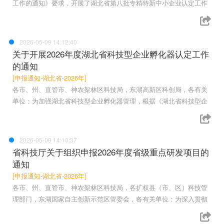
工作的通知》要求，开展了湖北省第八批专精特新中小企业认定工作
2026-05-09 14:12:40
关于开展2026年度湖北省科技型企业孵化器认定工作
的通知
[申报通知-湖北省-2026年]
各市、州、直管市、神农架林区科技局，东湖高新区科创局，各有关
单位：为加强湖北省科技型企业孵化器管理，根据《湖北省科技型企
2026-05-09 14:10:37
省科技厅关于组织申报2026年度省级重点研发项目的
通知
[申报通知-湖北省-2026年]
各市、州、直管市、神农架林区科技局，各扩权县（市、区）科技管
理部门，东湖国家自主创新示范区管委会，各有关单位：为深入贯彻