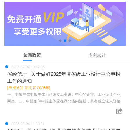
最新政策
专利转让
2025-07-07 10:57:35
省经信厅 | 关于做好2025年度省级工业设计中心申报
工作的通知
[申报通知-湖北省-2025年]
一、申报主体申报主体为已设立工业设计中心的企业、工业设计企业
两类。二、申报条件申报主体应在湖北省内注册，具有独立法人资格
2026-08-04 11:30:31