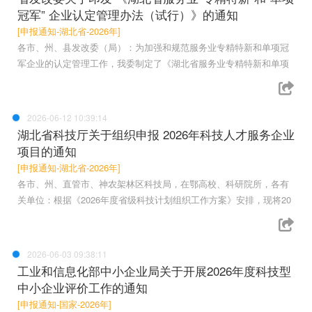
冠军” 企业认定管理办法（试行）》的通知
[申报通知-湖北省-2026年]
各市、州、县发改委（局）：为加强和规范服务业专精特新和单项冠
军企业的认定管理工作，我委制定了《湖北省服务业专精特新和单项
2026-06-12 10:39:14
湖北省科技厅关于组织申报 2026年科技人才服务企业
项目的通知
[申报通知-湖北省-2026年]
各市、州、直管市、神农架林区科技局，在鄂高校、科研院所，各有
关单位：根据《2026年度省级科技计划组织工作方案》安排，现将20
2026-06-03 09:38:11
工业和信息化部中小企业局关于开展2026年度科技型
中小企业评价工作的通知
[申报通知-国家-2026年]