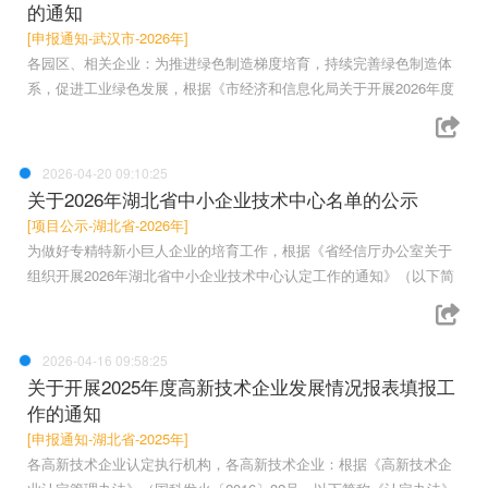
的通知
[申报通知-武汉市-2026年]
各园区、相关企业：为推进绿色制造梯度培育，持续完善绿色制造体
系，促进工业绿色发展，根据《市经济和信息化局关于开展2026年度
2026-04-20 09:10:25
关于2026年湖北省中小企业技术中心名单的公示
[项目公示-湖北省-2026年]
为做好专精特新小巨人企业的培育工作，根据《省经信厅办公室关于
组织开展2026年湖北省中小企业技术中心认定工作的通知》（以下简
2026-04-16 09:58:25
关于开展2025年度高新技术企业发展情况报表填报工
作的通知
[申报通知-湖北省-2025年]
各高新技术企业认定执行机构，各高新技术企业：根据《高新技术企